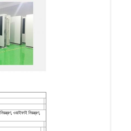
ন্ত্রণ, ওয়াইফাই নিয়ন্ত্রণ,