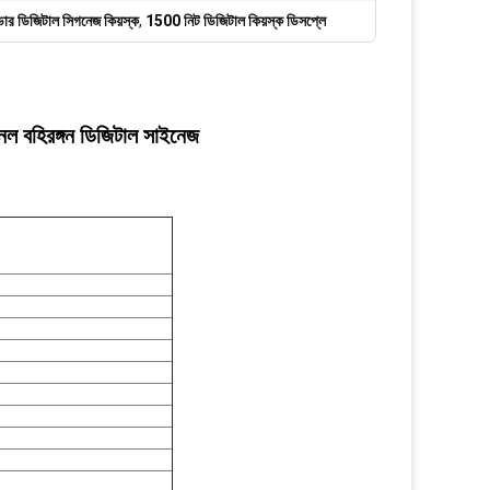
র ডিজিটাল সিগনেজ কিয়স্ক
,
1500 নিট ডিজিটাল কিয়স্ক ডিসপ্লে
েল বহিরঙ্গন ডিজিটাল সাইনেজ